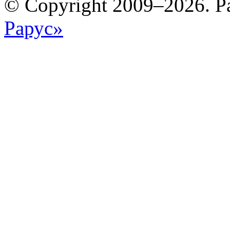
© Copyright 2009–2026. Р
Рарус»