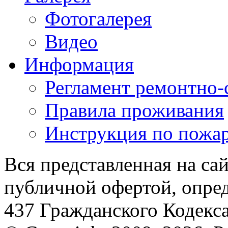
Фотогалерея
Видео
Информация
Регламент ремонтно-
Правила проживания
Инструкция по пожар
Вся представленная на са
публичной офертой, опре
437 Гражданского Кодекс