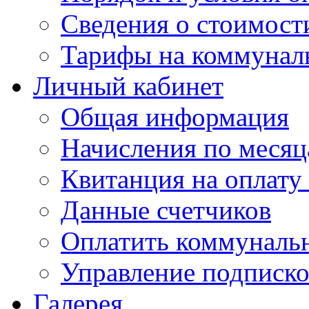
Сведения о стоимост
Тарифы на коммунал
Личный кабинет
Общая информация
Начисления по меся
Квитанция на оплату
Данные счетчиков
Оплатить коммунальн
Управление подписк
Галерея