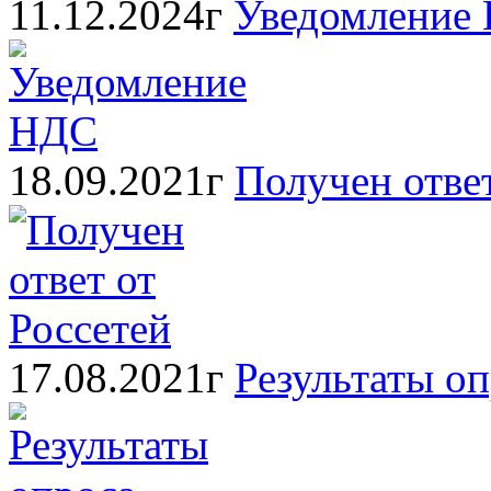
11.12.2024г
Уведомление
18.09.2021г
Получен ответ
17.08.2021г
Результаты о