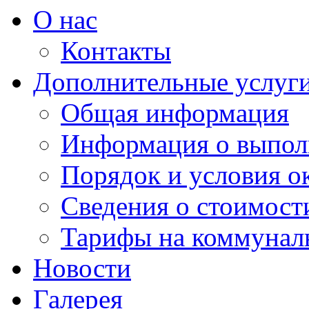
О нас
Контакты
Дополнительные услуг
Общая информация
Информация о выпол
Порядок и условия о
Сведения о стоимост
Тарифы на коммунал
Новости
Галерея