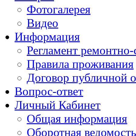
Фотогалерея
Видео
Информация
Регламент ремонтно-
Правила проживания
Договор публичной 
Вопрос-ответ
Личный Кабинет
Общая информация
Оборотная ведомост