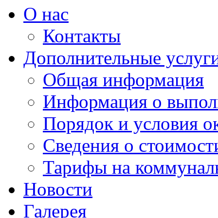
О нас
Контакты
Дополнительные услуг
Общая информация
Информация о выпол
Порядок и условия о
Сведения о стоимост
Тарифы на коммунал
Новости
Галерея