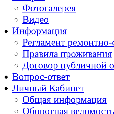
Фотогалерея
Видео
Информация
Регламент ремонтно-
Правила проживания
Договор публичной 
Вопрос-ответ
Личный Кабинет
Общая информация
Оборотная ведомост