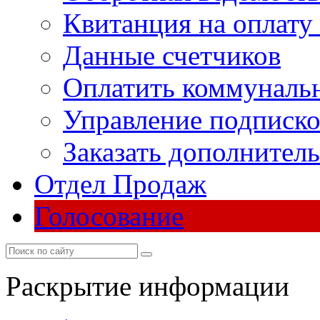
Квитанция на оплату
Данные счетчиков
Оплатить коммунальн
Управление подписк
Заказать дополнител
Отдел Продаж
Голосование
Раскрытие информации