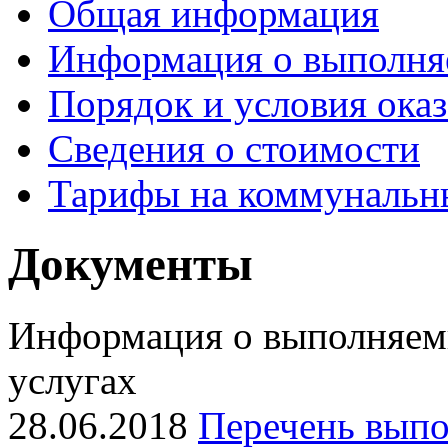
Общая информация
Информация о выполня
Порядок и условия оказ
Сведения о стоимости
Тарифы на коммунальн
Документы
Информация о выполняем
услугах
28.06.2018
Перечень выпо