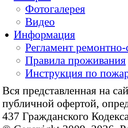
Фотогалерея
Видео
Информация
Регламент ремонтно-
Правила проживания
Инструкция по пожар
Вся представленная на са
публичной офертой, опре
437 Гражданского Кодекс