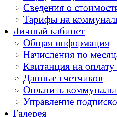
Сведения о стоимост
Тарифы на коммунал
Личный кабинет
Общая информация
Начисления по меся
Квитанция на оплату
Данные счетчиков
Оплатить коммунальн
Управление подписк
Галерея