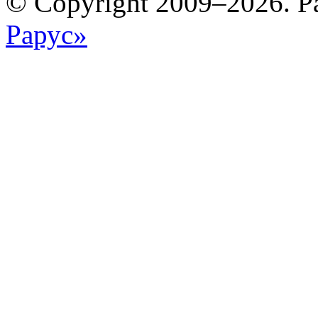
© Copyright 2009–2026. Р
Рарус»