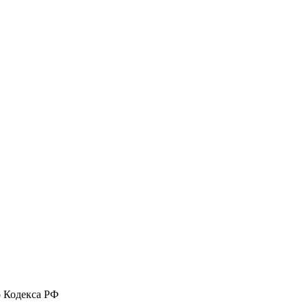
о Кодекса РФ