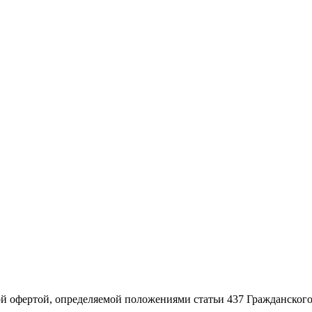
ой офертой, определяемой положениями статьи 437 Гражданског